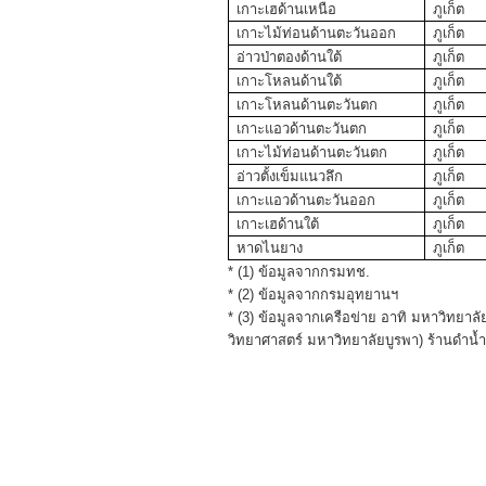
เกาะเฮด้านเหนือ
ภูเก็ต
เกาะไม้ท่อนด้านตะวันออก
ภูเก็ต
อ่าวป่าตองด้านใต้
ภูเก็ต
เกาะโหลนด้านใต้
ภูเก็ต
เกาะโหลนด้านตะวันตก
ภูเก็ต
เกาะแอวด้านตะวันตก
ภูเก็ต
เกาะไม้ท่อนด้านตะวันตก
ภูเก็ต
อ่าวตั้งเข็มแนวลึก
ภูเก็ต
เกาะแอวด้านตะวันออก
ภูเก็ต
เกาะเฮด้านใต้
ภูเก็ต
หาดไนยาง
ภูเก็ต
* (1) ข้อมูลจากกรมทช.
* (2) ข้อมูลจากกรมอุทยานฯ
* (3) ข้อมูลจากเครือข่าย อาทิ มหาวิทยา
วิทยาศาสตร์ มหาวิทยาลัยบูรพา) ร้านดำน้ำ